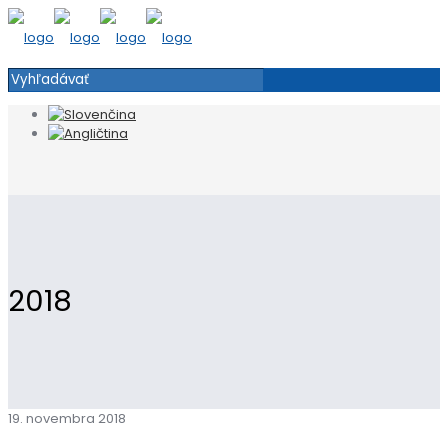
2018
19. novembra 2018