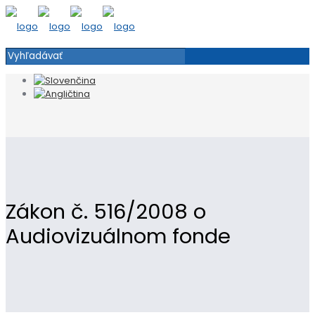
Zákon č. 516/2008 o
Audiovizuálnom fonde