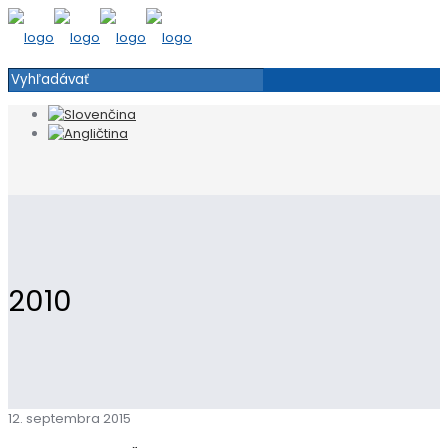
2010
12. septembra 2015