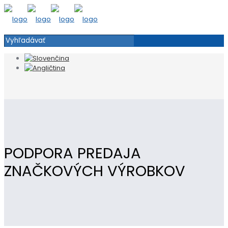
PODPORA PREDAJA
ZNAČKOVÝCH VÝROBKOV