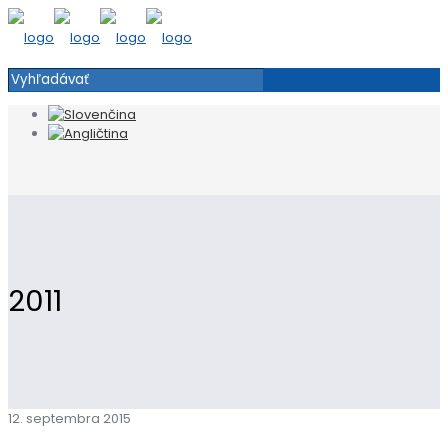
2011
12. septembra 2015