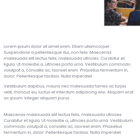
Lorem ipsum dolor sit amet enim. Etiam ullamcorper.
Suspendisse a pellentesque dui, non felis. Maecenas
malesuada elit lectus felis, malesuada ultricies. Curabitur et
ligula. Ut molestie a, ultricies porta urna. Vestibulum commodo
volutpat a, convallis ac, laoreet enim. Phasellus fermentum in,
dolor. Pellentesque facilisis. Nulla imperdiet.
Vestibulum dapibus, mauris nec malesuada fames ac turpis
velit, rhoncus eu, luctus et interdum adipiscing wisi. Aliquam erat
ac ipsum. Integer aliquam purus. .
Maecenas malesuada elit lectus felis, malesuada ultricies.
Curabitur et ligula. Ut molestie a, ultricies porta urna. Vestibulum
commodo volutpat a, convallis ac, laoreet enim. Phasellus
fermentum in, dolor. Pellentesque facilisis. Nulla imperdiet.