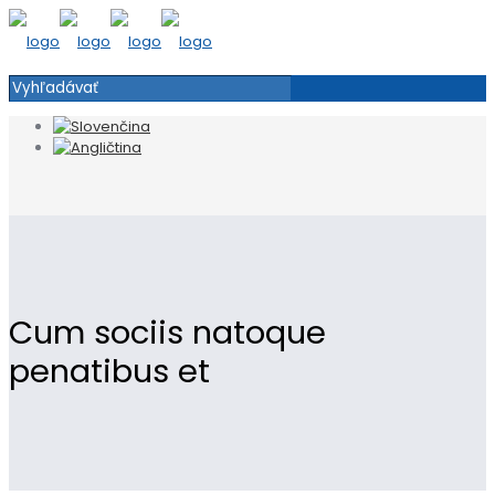
Cum sociis natoque
penatibus et